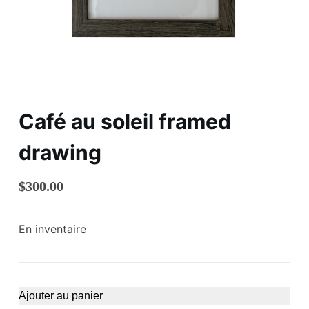
Café au soleil framed
drawing
$
300.00
En inventaire
Ajouter au panier